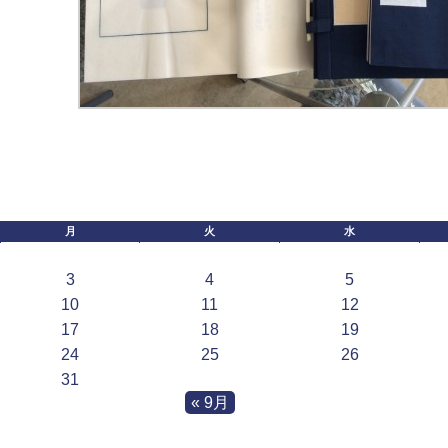
月
火
水
3
4
5
10
11
12
17
18
19
24
25
26
31
« 9月