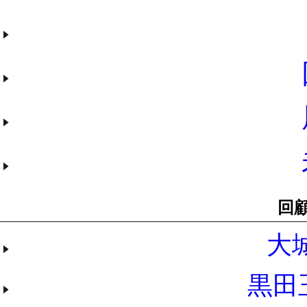
回
大
黒田玉