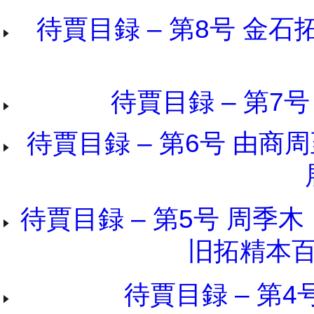
待賈目録 – 第8号 金
待賈目録 – 第7号
待賈目録 – 第6号 由
待賈目録 – 第5号 周季
旧拓精本百
待賈目録 – 第4